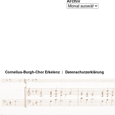
Archiv
Archiv
Cornelius-Burgh-Chor Erkelenz
Datenschutzerklärung