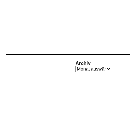
Archiv
Archiv