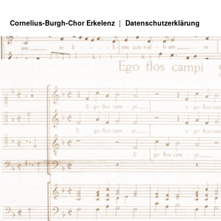
Cornelius-Burgh-Chor Erkelenz
Datenschutzerklärung