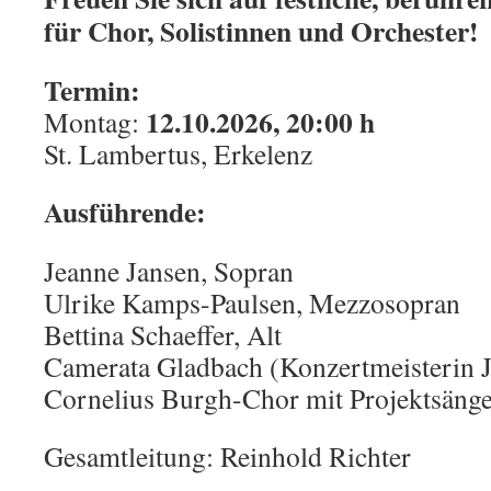
für Chor, Solistinnen und Orchester!
Termin:
12.10.2026, 20:00 h
Montag:
St. Lambertus, Erkelenz
Ausführende:
Jeanne Jansen, Sopran
Ulrike Kamps-Paulsen, Mezzosopran
Bettina Schaeffer, Alt
Camerata Gladbach (Konzertmeisterin
Cornelius Burgh-Chor mit Projektsänge
Gesamtleitung: Reinhold Richter