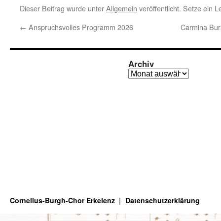
Dieser Beitrag wurde unter
Allgemein
veröffentlicht. Setze ein 
←
Anspruchsvolles Programm 2026
Carmina Bur
Archiv
Archiv
Cornelius-Burgh-Chor Erkelenz
Datenschutzerklärung